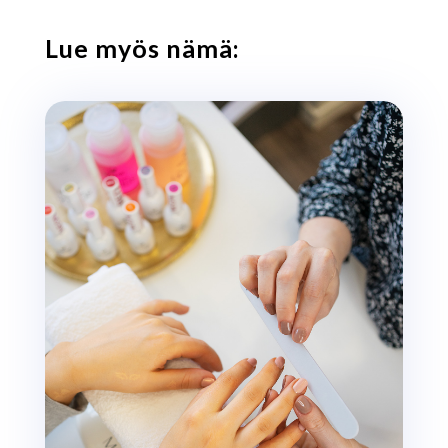
Lue myös nämä: