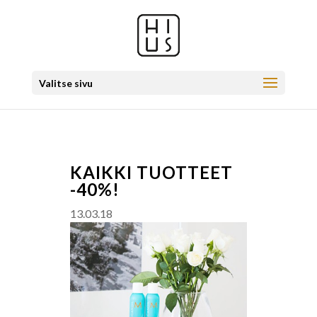
Valitse sivu
KAIKKI TUOTTEET
-40%!
13.03.18