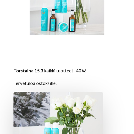
Torstaina 15.3
kaikki tuotteet -40%!
Tervetuloa ostoksille.