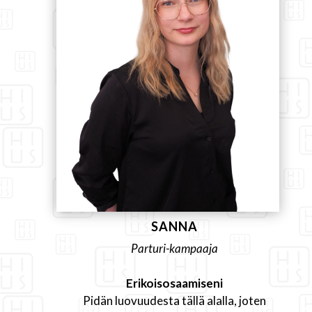
SANNA
Parturi-kampaaja
Erikoisosaamiseni
Pidän luovuudesta tällä alalla, joten