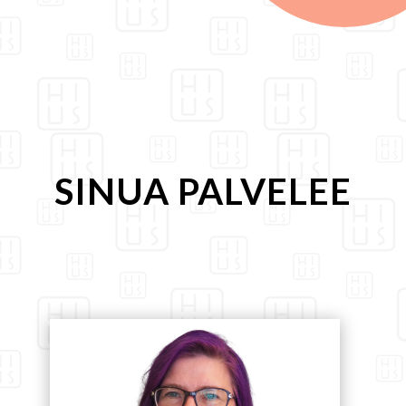
SINUA PALVELEE