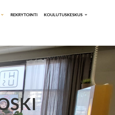
REKRYTOINTI
KOULUTUSKESKUS
OSKI