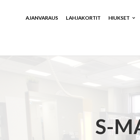
AJANVARAUS
LAHJAKORTIT
HIUKSET
S-M