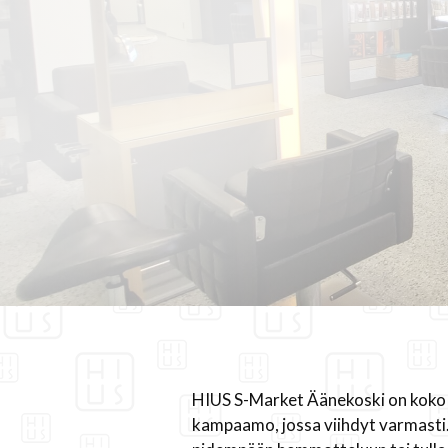
HIUS S-Market Äänekoski on koko 
kampaamo, jossa viihdyt varmasti.