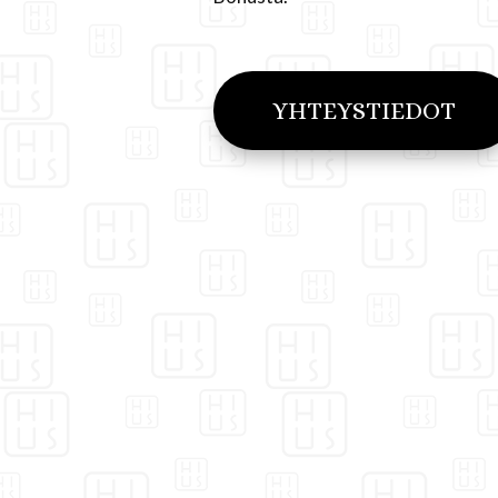
YHTEYSTIEDOT