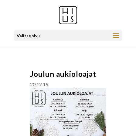
Valitse sivu
Joulun aukioloajat
20.12.19