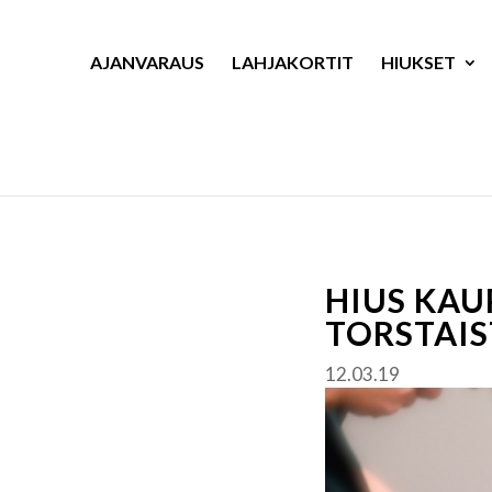
AJANVARAUS
LAHJAKORTIT
HIUKSET
HIUS KAU
TORSTAIS
12.03.19