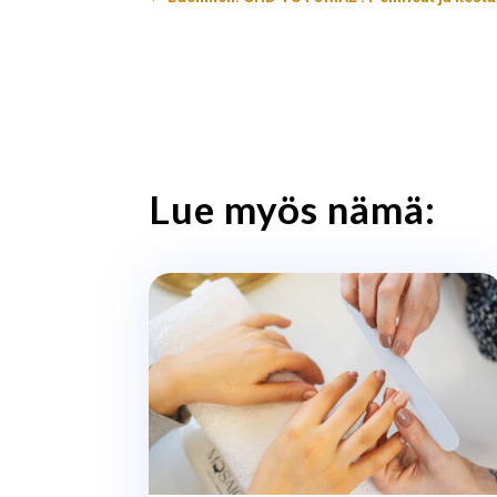
Lue myös nämä: