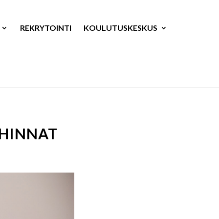
REKRYTOINTI
KOULUTUSKESKUS
 HINNAT