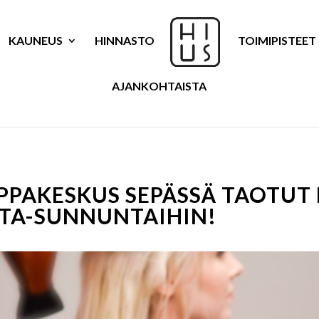
KAUNEUS
HINNASTO
TOIMIPISTEET
AJANKOHTAISTA
PPAKESKUS SEPÄSSÄ TAOTUT
TA-SUNNUNTAIHIN!