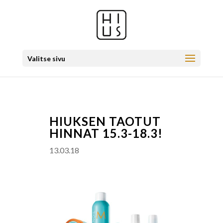
Valitse sivu
HIUKSEN TAOTUT
HINNAT 15.3-18.3!
13.03.18