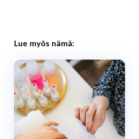
Lue myös nämä: