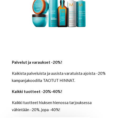
Palvelut ja varaukset -20%!
Kaikista palveluista ja uusista varatuista ajoista -20%
kampanjakoodilla TAOTUT HINNAT.
Kaikki tuotteet -20%-40%!
Kaikki tuotteet hiuksen hienossa tarjouksessa
vähintään -20%, jopa -40%!