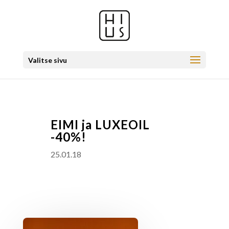
Valitse sivu
EIMI ja LUXEOIL
-40%!
25.01.18