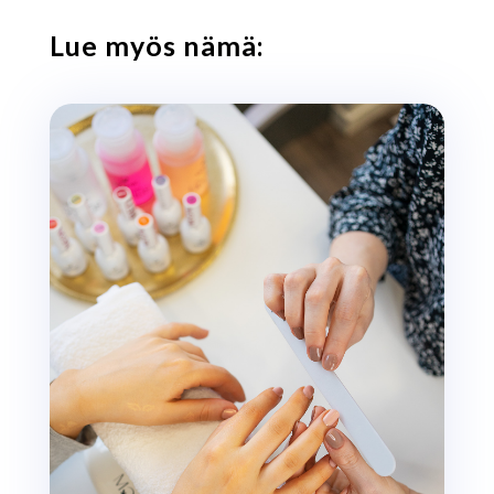
Lue myös nämä: