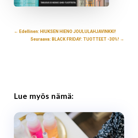
←
Edellinen: HIUKSEN HIENO JOULULAHJAVINKKI!
Seuraava: BLACK FRIDAY: TUOTTEET -30%!
→
Lue myös nämä: