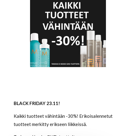
BLACK FRIDAY 23.11!
Kaikki tuotteet vähintään -30%! Erikoisalennetut
tuotteet merkitty erikseen liikkeissä.