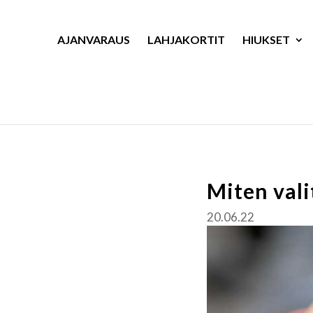
AJANVARAUS
LAHJAKORTIT
HIUKSET
Miten vali
20.06.22